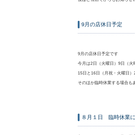
9月の店休日予定
9月の店休日予定です
今月は2日（火曜日）9日（火
15日と16日（月祝・火曜日）
そのほか臨時休業する場合も
８月１日 臨時休業