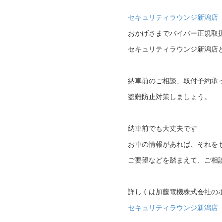
セキュリティラウンジ新潟店
おかげさまでバイバー正規取
セキュリティラウンジ新潟店
納車前のご相談、取付予約承
盗難防止対策しましょう。
納車前でも大丈夫です
お車の情報があれば、それを
ご要望などを踏まえて、ご相
詳しくは加藤電機株式会社の
セキュリティラウンジ新潟店