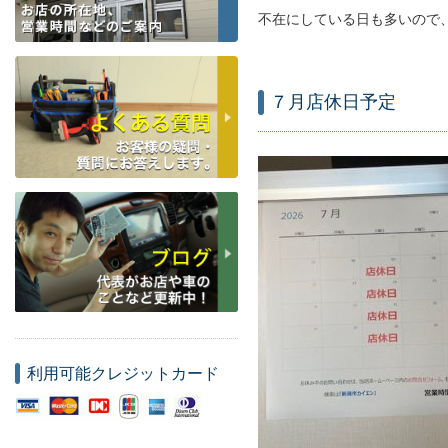
不在にしている日も多いので
７月店休日予定
利用可能クレジットカード