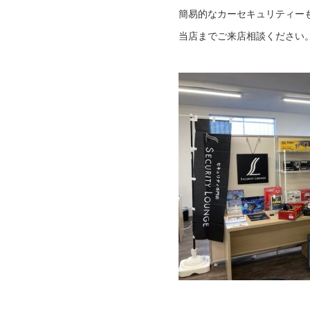
簡易的なカーセキュリティー
当店までご来店相談ください