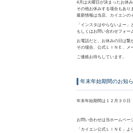
4月は火曜日が決まったお休
その他お休みする場合もあり
最新情報は当店、カイエンの
「インスタはやらないよー」
もしくはお問い合わせフォー
お電話だと、お休みの日は繋
その場合、公式ＬＩＮＥ、メ
ご連絡お待ちしています。
年末年始期間のお知
年末年始期間は１２月３０日
お問い合わせは当ホームペー
「カイエン公式ＬＩＮＥ」よ