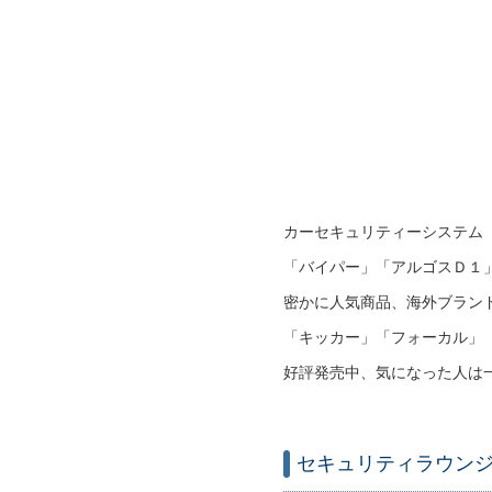
カーセキュリティーシステム
「バイパー」「アルゴスＤ１」「
密かに人気商品、海外ブラン
「キッカー」「フォーカル」
好評発売中、気になった人は
セキュリティラウン