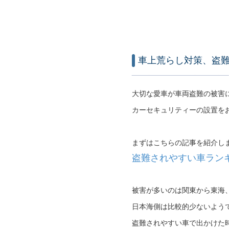
車上荒らし対策、盗
大切な愛車が車両盗難の被害
カーセキュリティーの設置を
まずはこちらの記事を紹介し
盗難されやすい車ランキ
被害が多いのは関東から東海
日本海側は比較的少ないよう
盗難されやすい車で出かけた