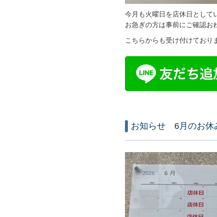
今月も火曜日を店休日として
お急ぎの方は事前にご確認お
こちらからも受け付けており
お知らせ 6月のお休