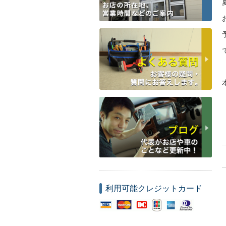
利用可能クレジットカード