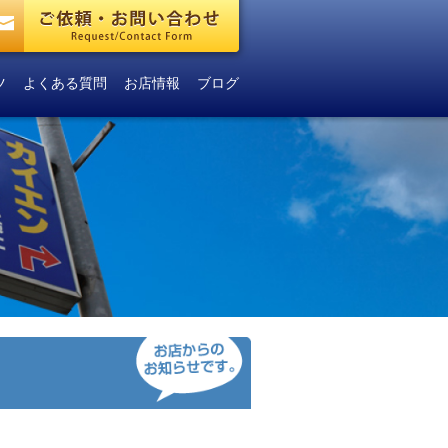
ツ
よくある質問
お店情報
ブログ