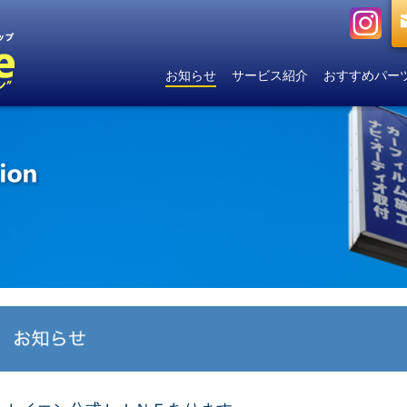
お知らせ
サービス紹介
おすすめパー