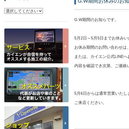
G.W期間お休みのお
G.W期間のお知らです。
5月2日～5月5日までお休み
お休み期間のお問い合わせは
または、カイエン公式LINE
内容を確認でき次第、ご連絡
5月6日からは通常営業いたし
ご来店ください。