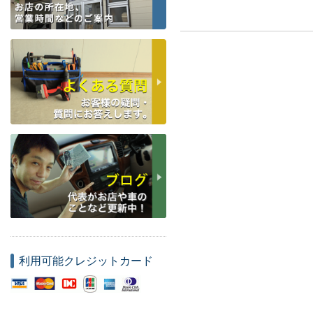
利用可能クレジットカード